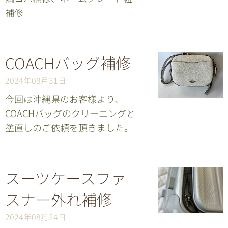
補修
COACHバッグ補修
2024年08月31日
今回は沖縄県のお客様より、
COACHバッグのクリーニングと
塗直しのご依頼を頂きました。
スーツケースファ
スナー外れ補修
2024年08月24日