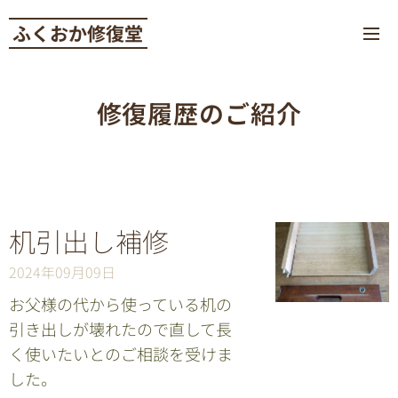
ふくおか修復堂
修復履歴のご紹介
机引出し補修
2024年09月09日
お父様の代から使っている机の
引き出しが壊れたので直して長
く使いたいとのご相談を受けま
した。