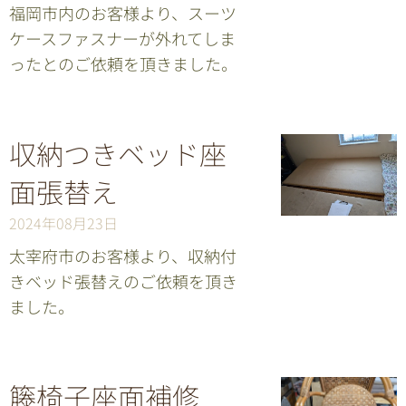
福岡市内のお客様より、スーツ
ケースファスナーが外れてしま
ったとのご依頼を頂きました。
収納つきベッド座
面張替え
2024年08月23日
太宰府市のお客様より、収納付
きベッド張替えのご依頼を頂き
ました。
籐椅子座面補修