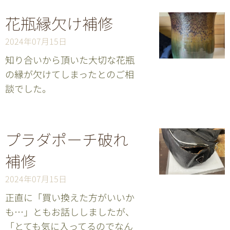
花瓶縁欠け補修
2024年07月15日
知り合いから頂いた大切な花瓶
の縁が欠けてしまったとのご相
談でした。
プラダポーチ破れ
補修
2024年07月15日
正直に「買い換えた方がいいか
も…」ともお話ししましたが、
「とても気に入ってるのでなん