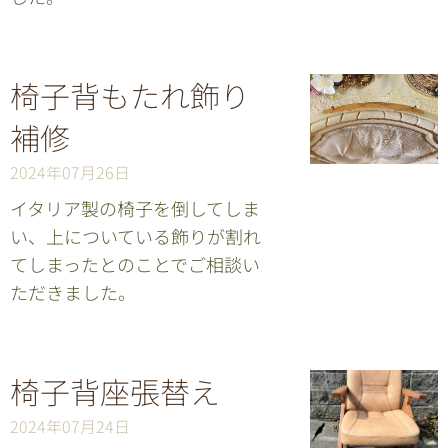
椅子背もたれ飾り
補修
2024年07月26日
イタリア製の椅子を倒してしま
い、上についている飾りが割れ
てしまったとのことでご相談い
ただきました。
椅子背座張替え
2024年07月24日