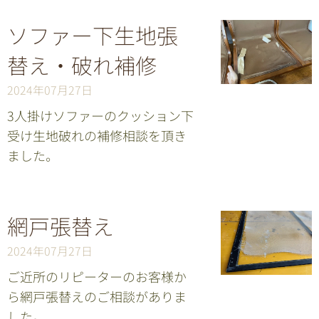
ソファー下生地張
替え・破れ補修
2024年07月27日
3人掛けソファーのクッション下
受け生地破れの補修相談を頂き
ました。
網戸張替え
2024年07月27日
ご近所のリピーターのお客様か
ら網戸張替えのご相談がありま
した。