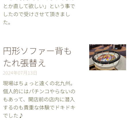
とか直して欲しい」という事で
したので受けさせて頂きまし
た。
円形ソファー背も
たれ張替え
2024年07月13日
現場はちょっと遠くの北九州。
個人的にはパチンコやらないの
もあって、開店前の店内に潜入
するのも貴重な体験でドキドキ
でした♪