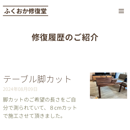
ふくおか修復堂
修復履歴のご紹介
テーブル脚カット
2024年08月09日
脚カットのご希望の長さをご自
分で測られていて、８cmカット
で施工させて頂きました。