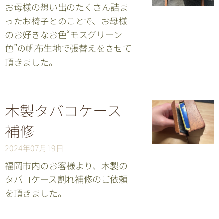
お母様の想い出のたくさん詰ま
ったお椅子とのことで、お母様
のお好きなお色“モスグリーン
色”の帆布生地で張替えをさせて
頂きました。
木製タバコケース
補修
2024年07月19日
福岡市内のお客様より、木製の
タバコケース割れ補修のご依頼
を頂きました。