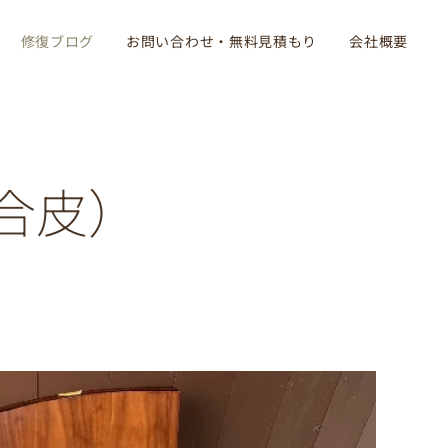
修復ブログ
お問い合わせ・無料見積もり
会社概要
合皮）