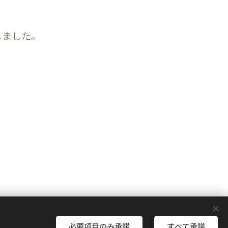
じました。
必要項目のみ承諾
すべて承諾