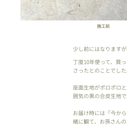
施工前
少し前にはなりますが
丁度10年使って、買
さったとのことでした
座面生地がポロポロと
囲気の黒の合皮生地で
お届け時には「今から
緒に観て、お孫さんの