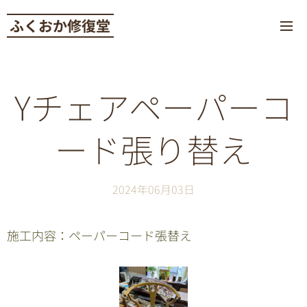
ふくおか修復堂
Yチェアペーパーコ
ード張り替え
2024年06月03日
施工内容：ペーパーコード張替え