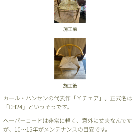
施工前
施工後
カール・ハンセンの代表作「Ｙチェア」。正式名は
「CH24」というそうです。
ペーパーコードは非常に軽く、意外に丈夫なんです
が、10～15年がメンテナンスの目安です。